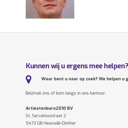
Kunnen wij u ergens mee helpen
Waar bent u naar op zoek? We helpen u g
Bel/mail ons of kom langs in ons kantoor.
Artiestenburo2010 BV
St. Servatiusstraat 2
5473 GB Heeswijk-Dinther