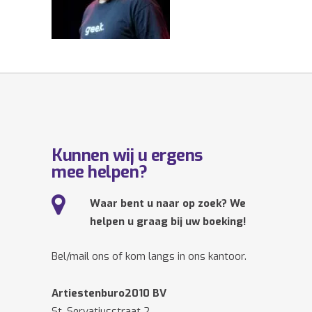
Kunnen wij u ergens
mee helpen?
Waar bent u naar op zoek? We
helpen u graag bij uw boeking!
Bel/mail ons of kom langs in ons kantoor.
Artiestenburo2010 BV
St. Servatiusstraat 2