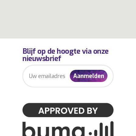
Blijf op de hoogte via onze
nieuwsbrief