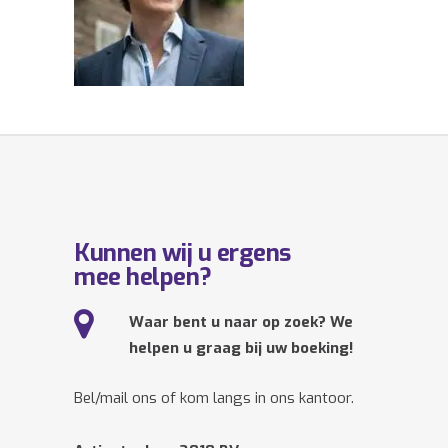
Kunnen wij u ergens
mee helpen?
Waar bent u naar op zoek? We
helpen u graag bij uw boeking!
Bel/mail ons of kom langs in ons kantoor.