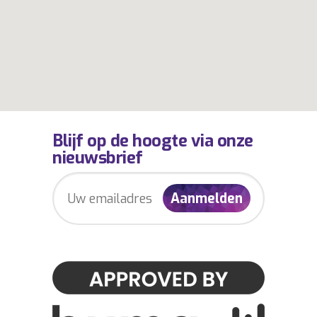
Blijf op de hoogte via onze
nieuwsbrief