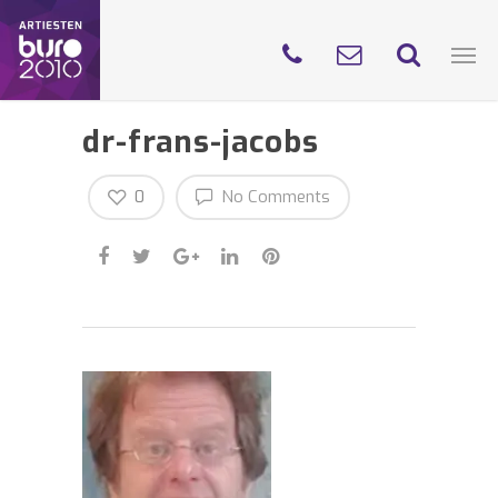
dr-frans-jacobs
0
No Comments