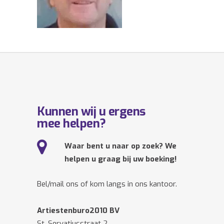
Kunnen wij u ergens
mee helpen?
Waar bent u naar op zoek? We
helpen u graag bij uw boeking!
Bel/mail ons of kom langs in ons kantoor.
Artiestenburo2010 BV
St. Servatiusstraat 2