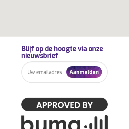
Blijf op de hoogte via onze
nieuwsbrief