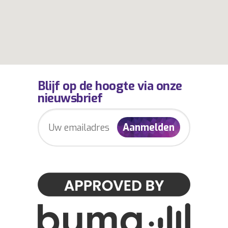
Blijf op de hoogte via onze
nieuwsbrief