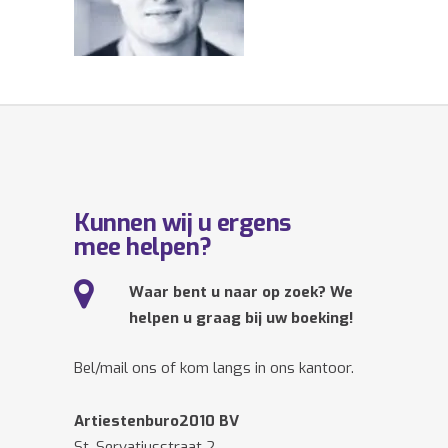
Kunnen wij u ergens
mee helpen?
Waar bent u naar op zoek? We
helpen u graag bij uw boeking!
Bel/mail ons of kom langs in ons kantoor.
Artiestenburo2010 BV
St. Servatiusstraat 2