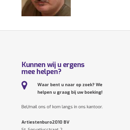
Kunnen wij u ergens
mee helpen?
Waar bent u naar op zoek? We
helpen u graag bij uw boeking!
Bel/mail ons of kom langs in ons kantoor.
Artiestenburo2010 BV
St. Servatiusstraat 2