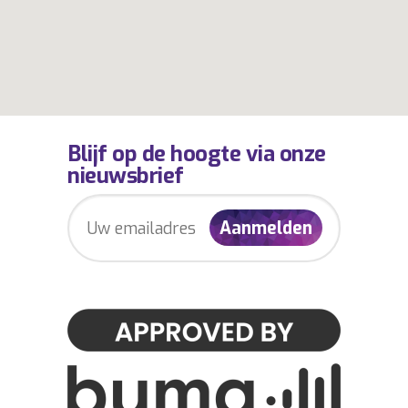
Blijf op de hoogte via onze
nieuwsbrief