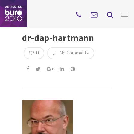
dr-dap-hartmann
0
No Comments