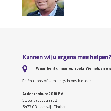
Kunnen wij u ergens mee helpen
Waar bent u naar op zoek? We helpen u g
Bel/mail ons of kom langs in ons kantoor.
Artiestenburo2010 BV
St. Servatiusstraat 2
5473 GB Heeswijk-Dinther