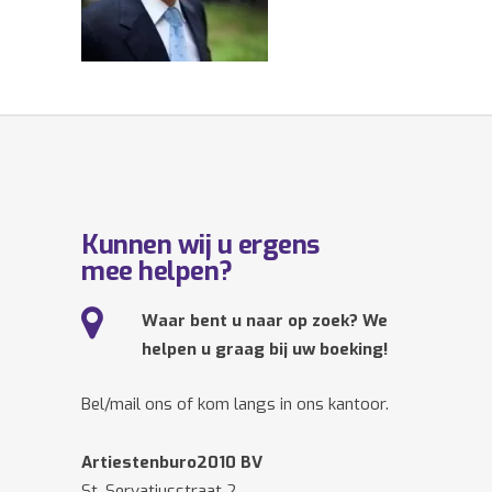
Kunnen wij u ergens
mee helpen?
Waar bent u naar op zoek? We
helpen u graag bij uw boeking!
Bel/mail ons of kom langs in ons kantoor.
Artiestenburo2010 BV
St. Servatiusstraat 2