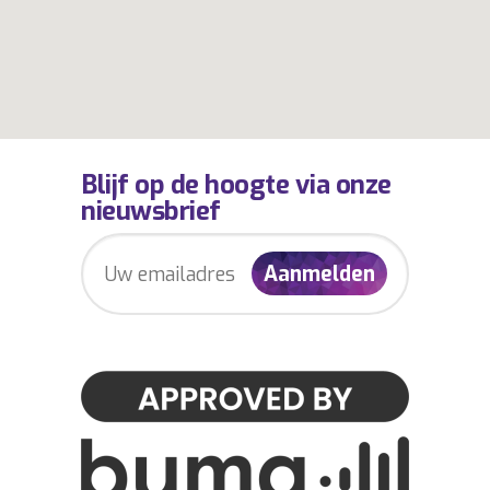
Blijf op de hoogte via onze
nieuwsbrief