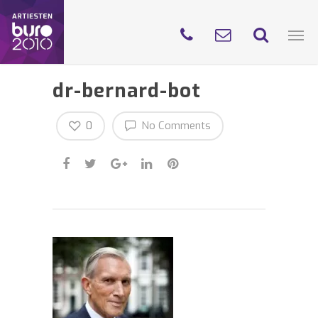
dr-bernard-bot
0
No Comments