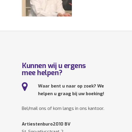
Kunnen wij u ergens
mee helpen?
Waar bent u naar op zoek? We
helpen u graag bij uw boeking!
Bel/mail ons of kom langs in ons kantoor.
Artiestenburo2010 BV
St. Servatiusstraat 2