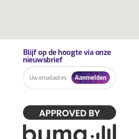
Blijf op de hoogte via onze
nieuwsbrief