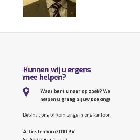
Kunnen wij u ergens
mee helpen?
Waar bent u naar op zoek? We
helpen u graag bij uw boeking!
Bel/mail ons of kom langs in ons kantoor.
Artiestenburo2010 BV
St. Servatiusstraat 2