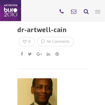
dr-artwell-cain
0
No Comments