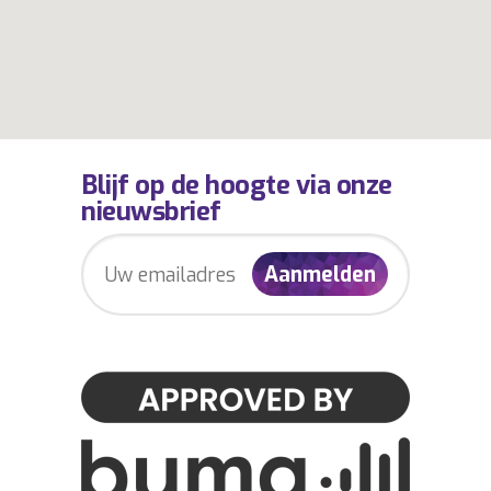
Blijf op de hoogte via onze
nieuwsbrief