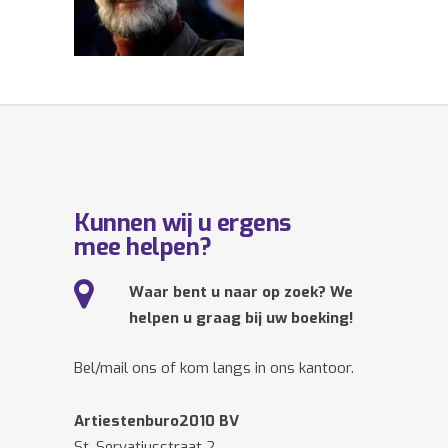
Kunnen wij u ergens
mee helpen?
Waar bent u naar op zoek? We
helpen u graag bij uw boeking!
Bel/mail ons of kom langs in ons kantoor.
Artiestenburo2010 BV
St. Servatiusstraat 2