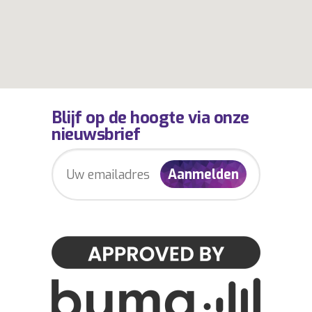
Blijf op de hoogte via onze
nieuwsbrief