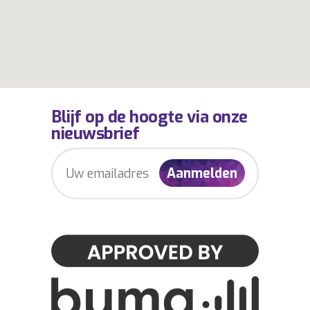
Blijf op de hoogte via onze
nieuwsbrief