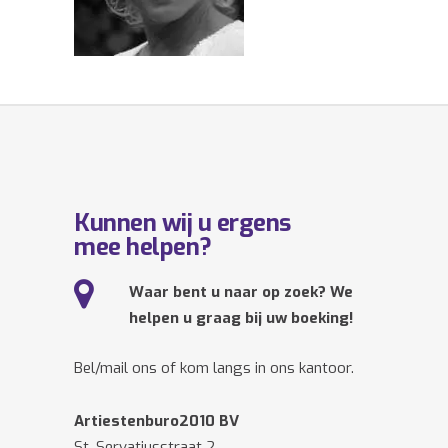
Kunnen wij u ergens
mee helpen?
Waar bent u naar op zoek? We
helpen u graag bij uw boeking!
Bel/mail ons of kom langs in ons kantoor.
Artiestenburo2010 BV
St. Servatiusstraat 2