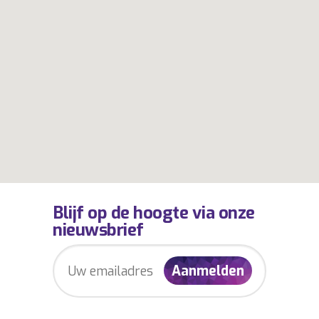
Blijf op de hoogte via onze
nieuwsbrief