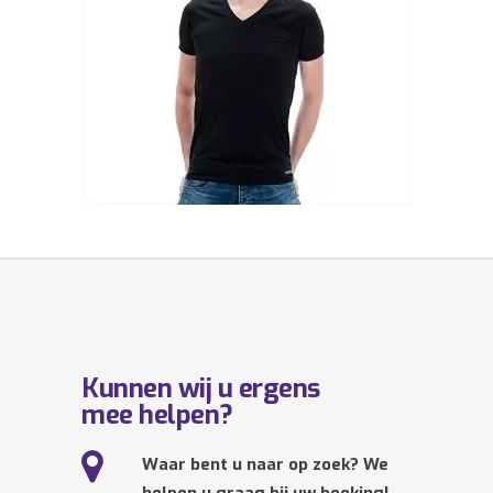
Kunnen wij u ergens
mee helpen?
Waar bent u naar op zoek? We