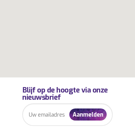
Blijf op de hoogte via onze
nieuwsbrief