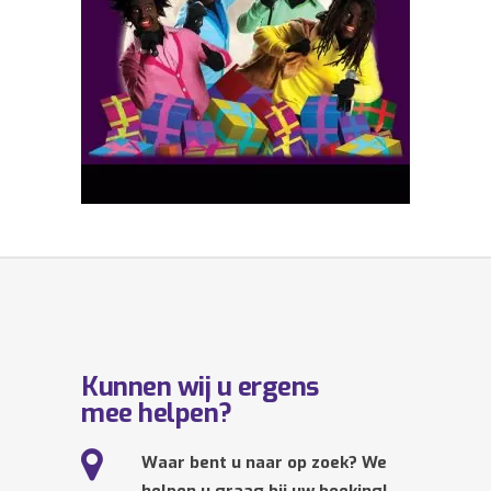
Kunnen wij u ergens
mee helpen?
Waar bent u naar op zoek? We