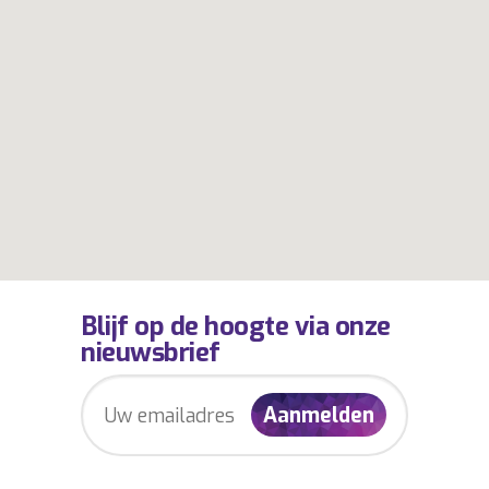
Blijf op de hoogte via onze
nieuwsbrief