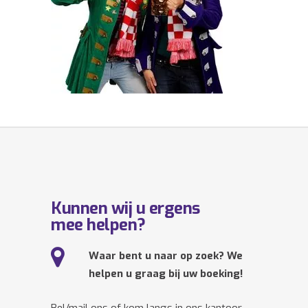
Kunnen wij u ergens
mee helpen?
Waar bent u naar op zoek? We
helpen u graag bij uw boeking!