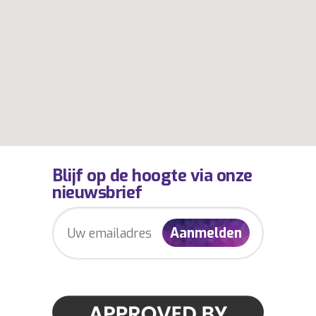
Blijf op de hoogte via onze
nieuwsbrief