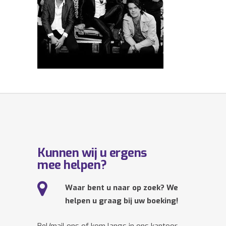
Kunnen wij u ergens
mee helpen?
Waar bent u naar op zoek? We
helpen u graag bij uw boeking!