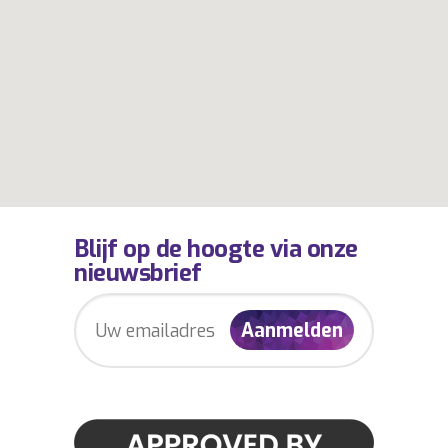
Blijf op de hoogte via onze
nieuwsbrief