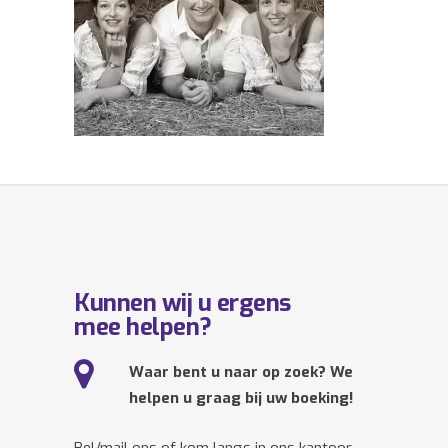
Kunnen wij u ergens
mee helpen?
Waar bent u naar op zoek? We
helpen u graag bij uw boeking!