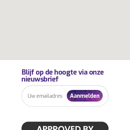
Blijf op de hoogte via onze
nieuwsbrief