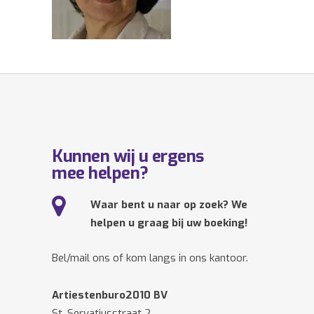
Kunnen wij u ergens
mee helpen?
Waar bent u naar op zoek? We
helpen u graag bij uw boeking!
Bel/mail ons of kom langs in ons kantoor.
Artiestenburo2010 BV
St. Servatiusstraat 2