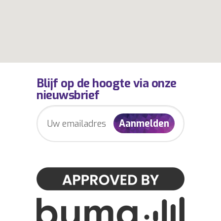
Blijf op de hoogte via onze
nieuwsbrief