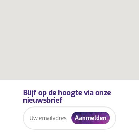
Blijf op de hoogte via onze
nieuwsbrief