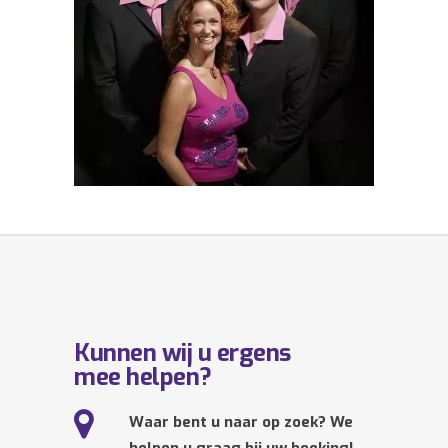
Kunnen wij u ergens
mee helpen?
Waar bent u naar op zoek? We