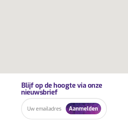
Blijf op de hoogte via onze
nieuwsbrief