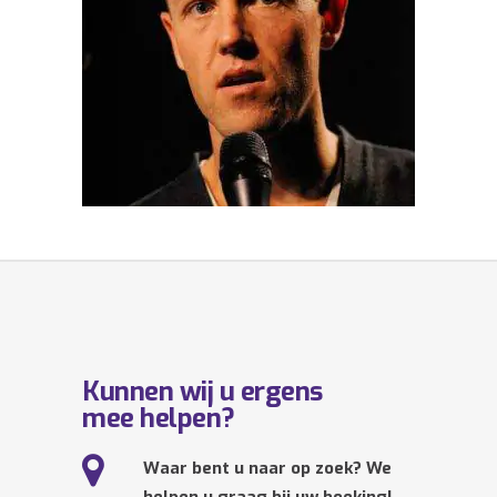
Kunnen wij u ergens
mee helpen?
Waar bent u naar op zoek? We