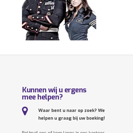
Kunnen wij u ergens
mee helpen?
Waar bent u naar op zoek? We
helpen u graag bij uw boeking!