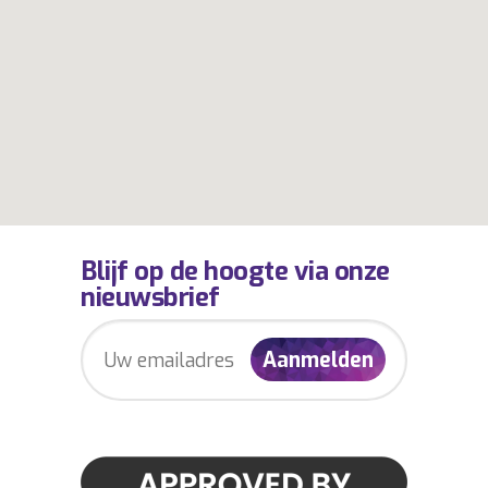
Blijf op de hoogte via onze
nieuwsbrief