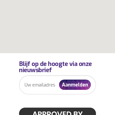
Blijf op de hoogte via onze
nieuwsbrief