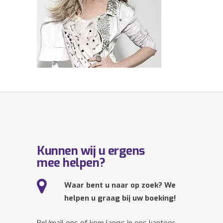
Kunnen wij u ergens
mee helpen?
Waar bent u naar op zoek? We
helpen u graag bij uw boeking!