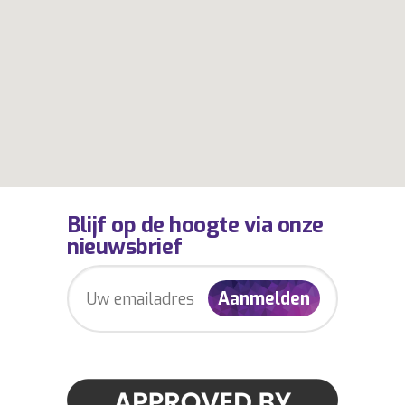
Blijf op de hoogte via onze
nieuwsbrief