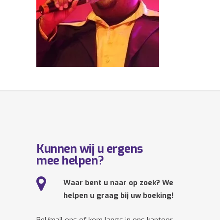
Kunnen wij u ergens
mee helpen?
Waar bent u naar op zoek? We
helpen u graag bij uw boeking!