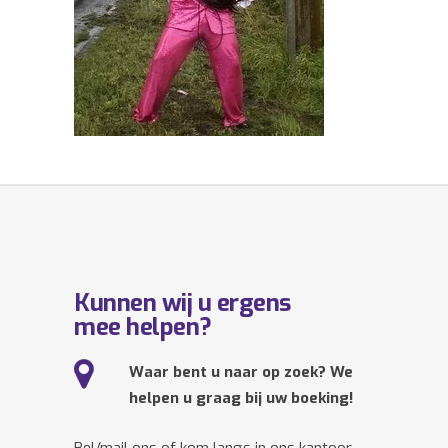
Kunnen wij u ergens
mee helpen?
Waar bent u naar op zoek? We
helpen u graag bij uw boeking!