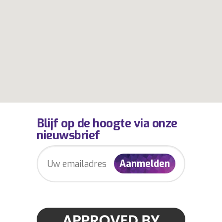
Blijf op de hoogte via onze
nieuwsbrief