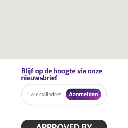
Blijf op de hoogte via onze
nieuwsbrief