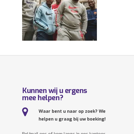
Kunnen wij u ergens
mee helpen?
Waar bent u naar op zoek? We
helpen u graag bij uw boeking!