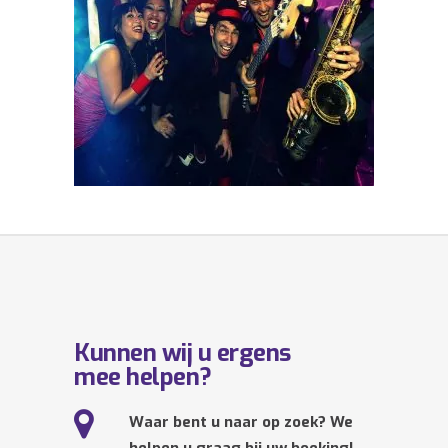
Kunnen wij u ergens
mee helpen?
Waar bent u naar op zoek? We