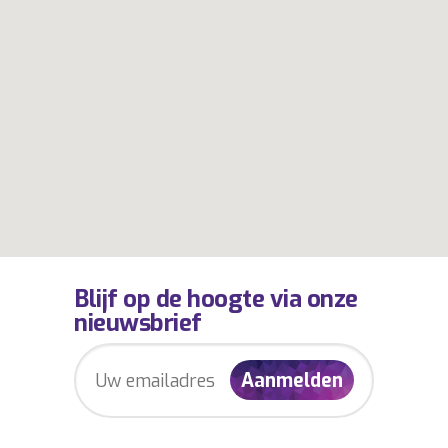
Blijf op de hoogte via onze
nieuwsbrief