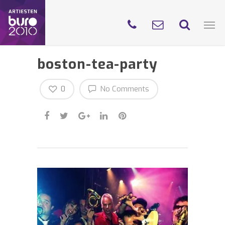
boston-tea-party
0
No Comments