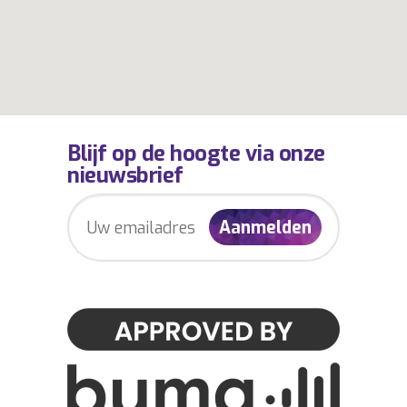
Blijf op de hoogte via onze
nieuwsbrief