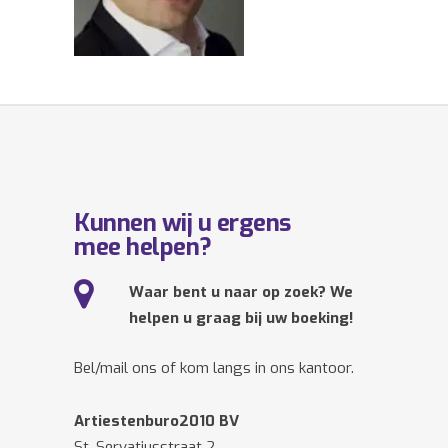
Kunnen wij u ergens
mee helpen?
Waar bent u naar op zoek? We
helpen u graag bij uw boeking!
Bel/mail ons of kom langs in ons kantoor.
Artiestenburo2010 BV
St. Servatiusstraat 2