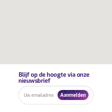
Blijf op de hoogte via onze
nieuwsbrief