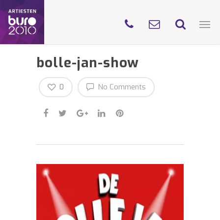
bolle-jan-show
0
No Comments