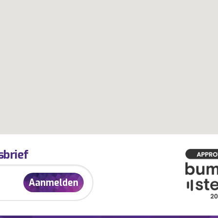
sbrief