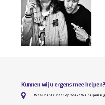
Kunnen wij u ergens mee helpen
Waar bent u naar op zoek? We helpen u g