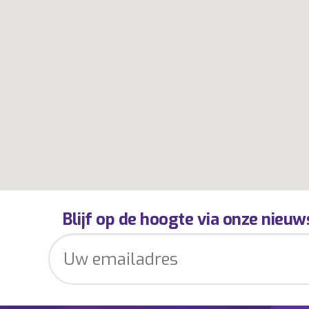
Blijf op de hoogte via onze nieuw