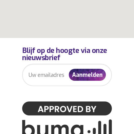
Blijf op de hoogte via onze
nieuwsbrief