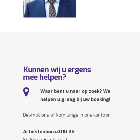
Kunnen wij u ergens
mee helpen?
Waar bent u naar op zoek? We
helpen u graag bij uw boeking!
Bel/mail ons of kom langs in ons kantoor.
Artiestenburo2010 BV
St. Servatiusstraat 2