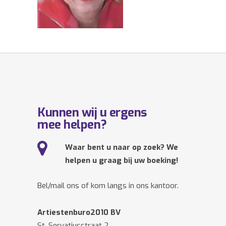
Kunnen wij u ergens
mee helpen?
Waar bent u naar op zoek? We
helpen u graag bij uw boeking!
Bel/mail ons of kom langs in ons kantoor.
Artiestenburo2010 BV
St. Servatiusstraat 2