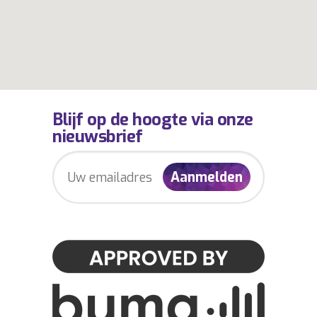
Blijf op de hoogte via onze
nieuwsbrief