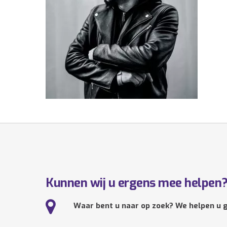
Kunnen wij u ergens mee helpen
Waar bent u naar op zoek? We helpen u g