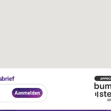
sbrief