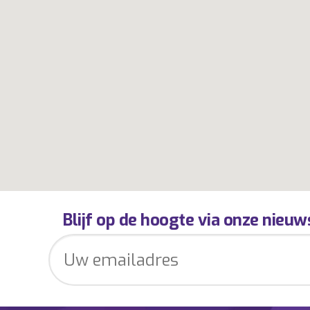
Blijf op de hoogte via onze nieuw