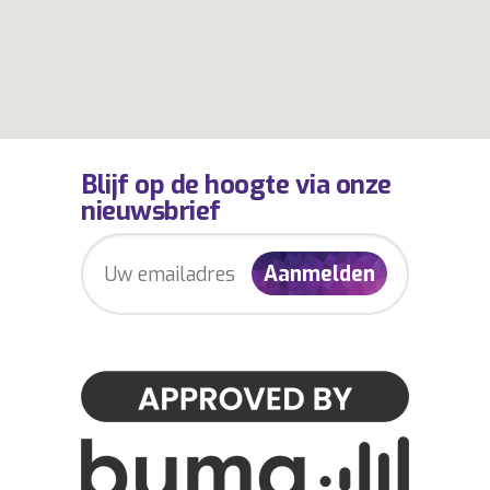
Blijf op de hoogte via onze
nieuwsbrief