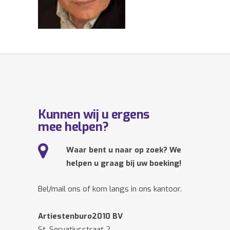
Kunnen wij u ergens
mee helpen?
Waar bent u naar op zoek? We
helpen u graag bij uw boeking!
Bel/mail ons of kom langs in ons kantoor.
Artiestenburo2010 BV
St. Servatiusstraat 2