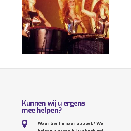
Kunnen wij u ergens
mee helpen?
Waar bent u naar op zoek? We