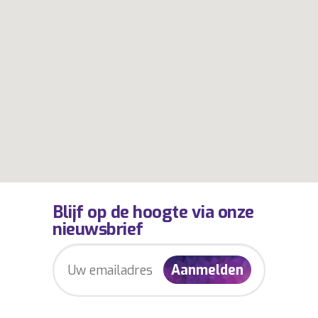
Blijf op de hoogte via onze
nieuwsbrief