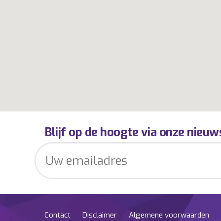
Blijf op de hoogte via onze nieuw
Contact
Disclaimer
Algemene voorwaarden