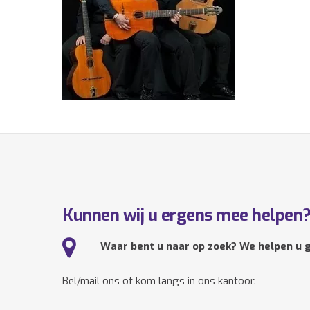
Kunnen wij u ergens mee helpen
Waar bent u naar op zoek? We helpen u g
Bel/mail ons of kom langs in ons kantoor.