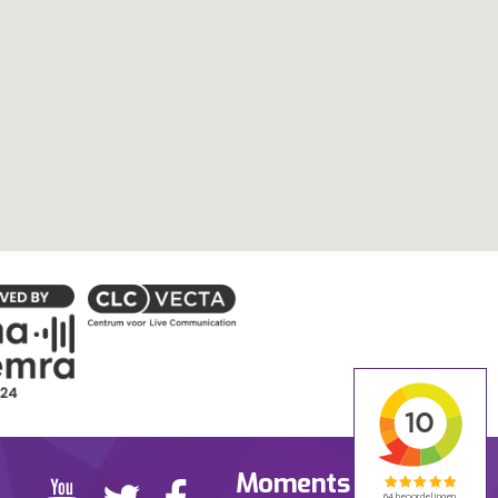
Moments