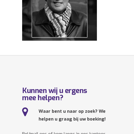
Kunnen wij u ergens
mee helpen?
Waar bent u naar op zoek? We
helpen u graag bij uw boeking!