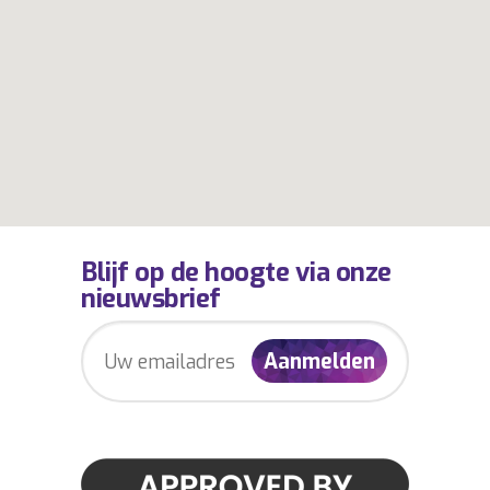
Blijf op de hoogte via onze
nieuwsbrief