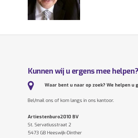
Kunnen wij u ergens mee helpen
Waar bent u naar op zoek? We helpen u g
Bel/mail ons of kom langs in ons kantoor.
Artiestenburo2010 BV
St. Servatiusstraat 2
5473 GB Heeswijk-Dinther