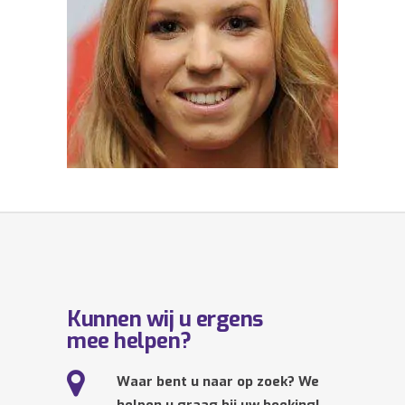
Kunnen wij u ergens
mee helpen?
Waar bent u naar op zoek? We