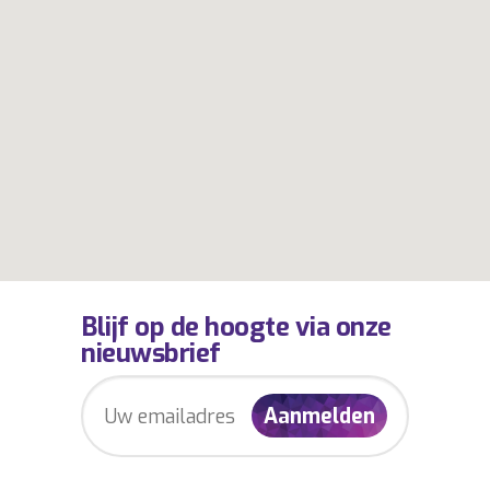
Blijf op de hoogte via onze
nieuwsbrief