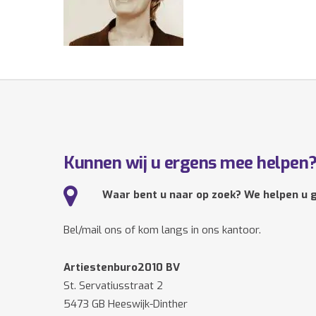
Kunnen wij u ergens mee helpen
Waar bent u naar op zoek? We helpen u g
Bel/mail ons of kom langs in ons kantoor.
Artiestenburo2010 BV
St. Servatiusstraat 2
5473 GB Heeswijk-Dinther