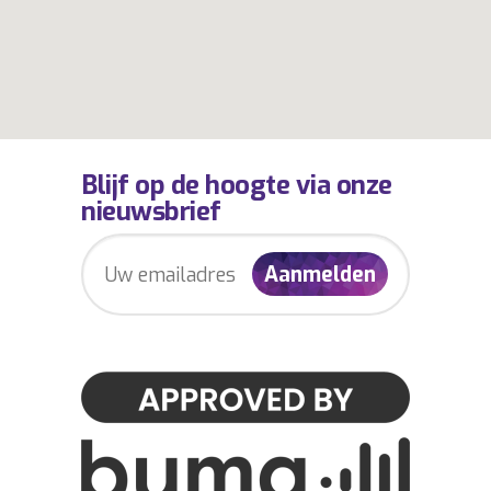
Blijf op de hoogte via onze
nieuwsbrief