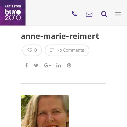
anne-marie-reimert
0
No Comments