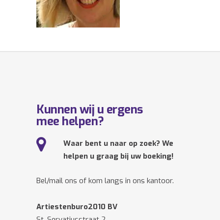
Kunnen wij u ergens
mee helpen?
Waar bent u naar op zoek? We
helpen u graag bij uw boeking!
Bel/mail ons of kom langs in ons kantoor.
Artiestenburo2010 BV
St. Servatiusstraat 2