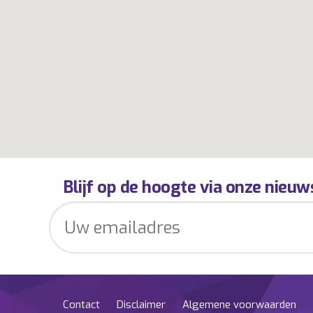
Blijf op de hoogte via onze nieuw
Contact
Disclaimer
Algemene voorwaarden