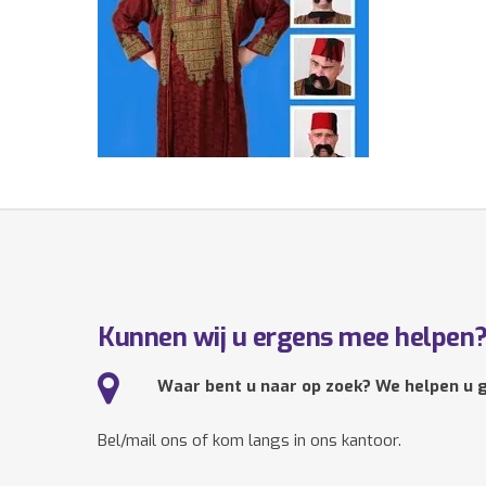
Kunnen wij u ergens mee helpen
Waar bent u naar op zoek? We helpen u g
Bel/mail ons of kom langs in ons kantoor.