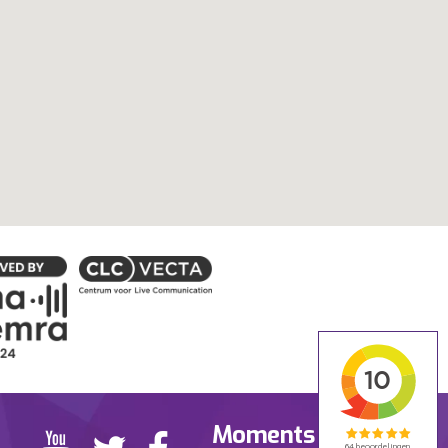
Moments