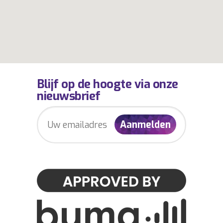
Blijf op de hoogte via onze
nieuwsbrief