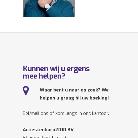
Kunnen wij u ergens
mee helpen?
Waar bent u naar op zoek? We
helpen u graag bij uw boeking!
Bel/mail ons of kom langs in ons kantoor.
Artiestenburo2010 BV
St. Servatiusstraat 2