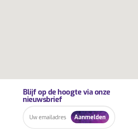
Blijf op de hoogte via onze
nieuwsbrief