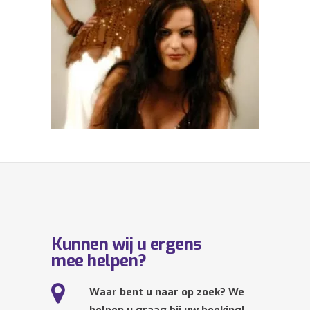
Kunnen wij u ergens
mee helpen?
Waar bent u naar op zoek? We