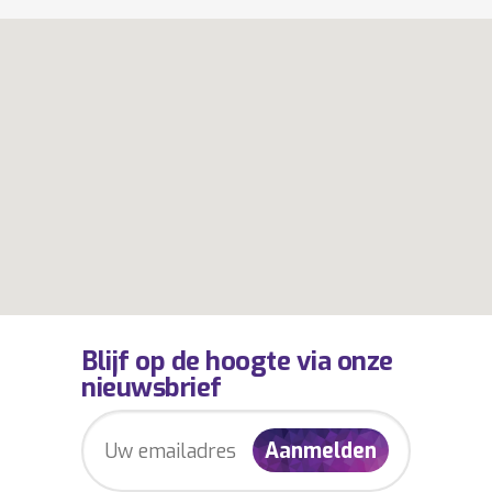
Blijf op de hoogte via onze
nieuwsbrief