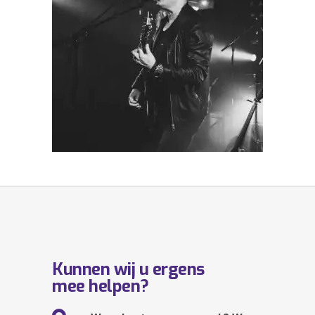
Kunnen wij u ergens
mee helpen?