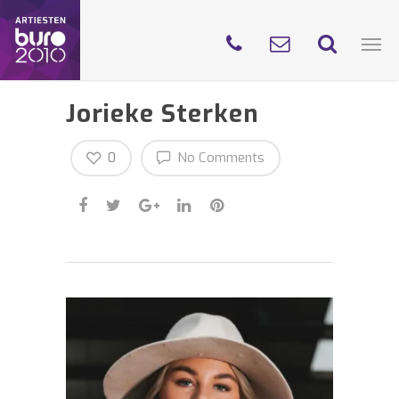
Jorieke Sterken
0
No Comments