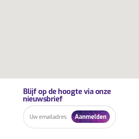
Blijf op de hoogte via onze
nieuwsbrief