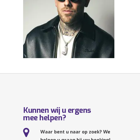
Kunnen wij u ergens
mee helpen?
Waar bent u naar op zoek? We