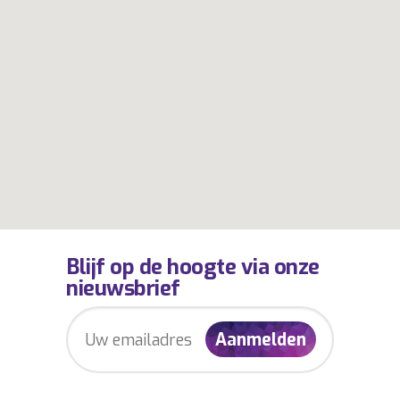
Blijf op de hoogte via onze
nieuwsbrief