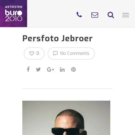
Persfoto Jebroer
0
No Comments