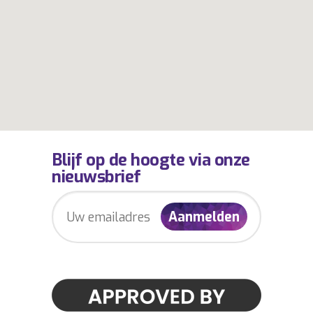
Blijf op de hoogte via onze
nieuwsbrief