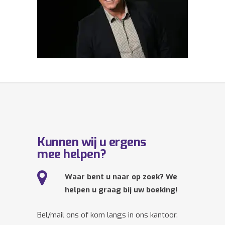
Kunnen wij u ergens
mee helpen?
Waar bent u naar op zoek? We
helpen u graag bij uw boeking!
Bel/mail ons of kom langs in ons kantoor.