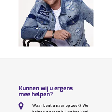
Kunnen wij u ergens
mee helpen?
Waar bent u naar op zoek? We