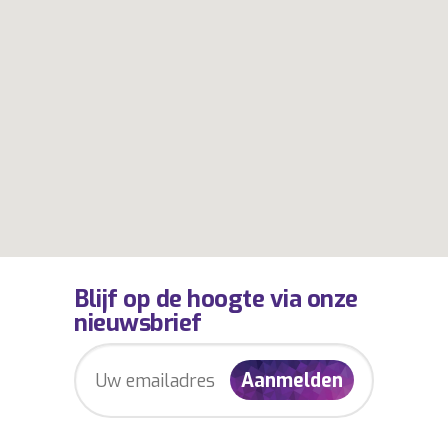
Blijf op de hoogte via onze
nieuwsbrief