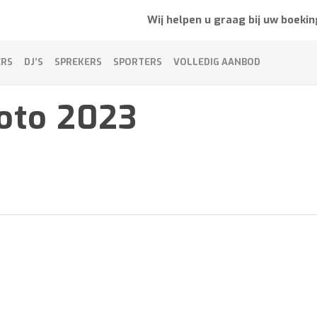
Wij helpen u graag bij uw boekin
ERS
DJ’S
SPREKERS
SPORTERS
VOLLEDIG AANBOD
foto 2023