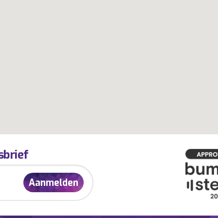
sbrief