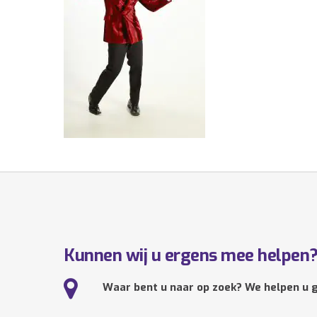
Kunnen wij u ergens mee helpen
Waar bent u naar op zoek? We helpen u g