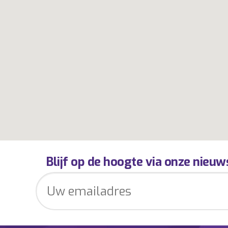
Blijf op de hoogte via onze nieuw